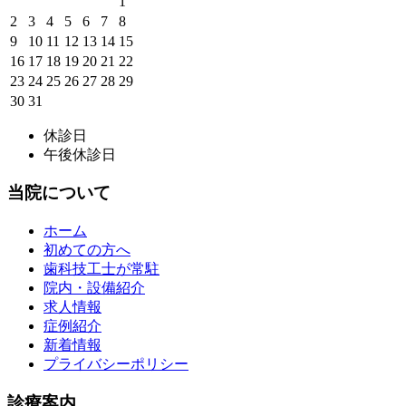
1
2
3
4
5
6
7
8
9
10
11
12
13
14
15
16
17
18
19
20
21
22
23
24
25
26
27
28
29
30
31
休診日
午後休診日
当院について
ホーム
初めての方へ
歯科技工士が常駐
院内・設備紹介
求人情報
症例紹介
新着情報
プライバシーポリシー
診療案内