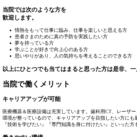
当院では次のような方を
歓迎します。
情熱をもって仕事に臨み、仕事を楽しいと思える方
患者さまのために真の予防を実践したい方
夢を持っている方
学ぶことが好きで向上心のある方
思いやりがあり、人の気持ちを考えることのできる方
以上にひとつでも当てはまると思った方は是非、一
当院で働くメリット
キャリアアップが可能
医療機器＆医療設備は充実しています。歯科用CT、レーザー、
環境が整っているので、キャリアアップを目指したい方にも
『技術を学びたい』『専門知識を身に付けたい』といった方