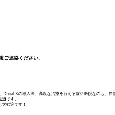
度ご連絡ください。
Dental Xの導入等、高度な治療を行える歯科医院なのも、
最適です。
も大歓迎です！