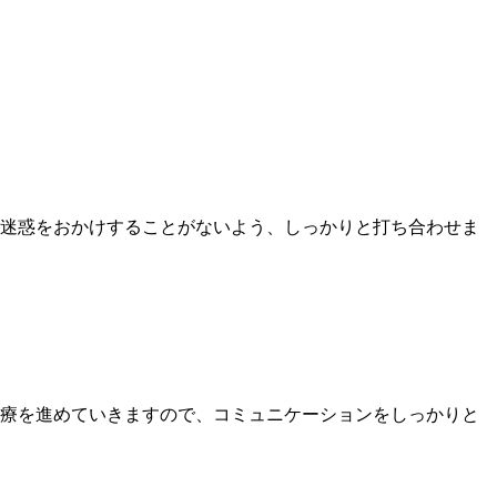
。
迷惑をおかけすることがないよう、しっかりと打ち合わせま
療を進めていきますので、コミュニケーションをしっかりと