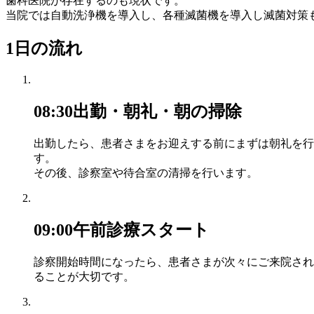
歯科医院が存在するのも現状です。
当院では自動洗浄機を導入し、各種滅菌機を導入し滅菌対策
1日の流れ
08:30
出勤・朝礼・朝の掃除
出勤したら、患者さまをお迎えする前にまずは朝礼を行
す。
その後、診察室や待合室の清掃を行います。
09:00
午前診療スタート
診察開始時間になったら、患者さまが次々にご来院され
ることが大切です。