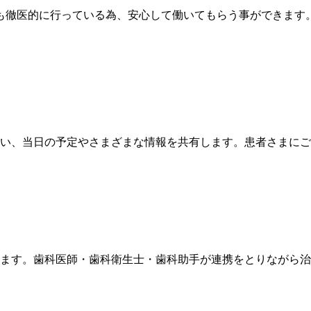
も徹医的に行っている為、安心して働いてもらう事ができます
い、当日の予定やさまざまな情報を共有します。患者さまにご
ます。歯科医師・歯科衛生士・歯科助手が連携をとりながら治