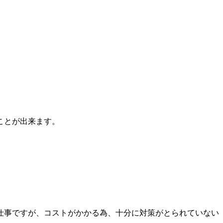
ことが出来ます。
仕事ですが、コストがかかる為、十分に対策がとられていない