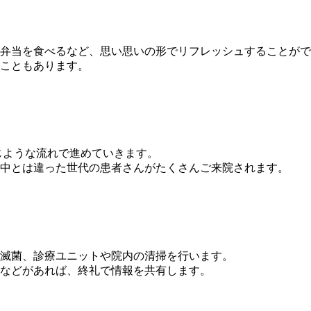
弁当を食べるなど、思い思いの形でリフレッシュすることがで
こともあります。
同じような流れで進めていきます。
中とは違った世代の患者さんがたくさんご来院されます。
・滅菌、診療ユニットや院内の清掃を行います。
などがあれば、終礼で情報を共有します。