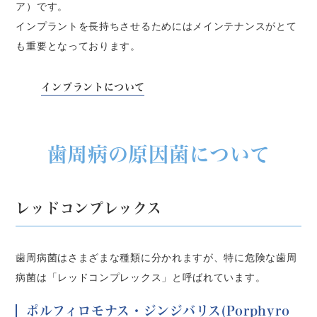
ア）です。
インプラントを長持ちさせるためにはメインテナンスがとて
も重要となっております。
インプラントについて
歯周病の原因菌について
レッドコンプレックス
歯周病菌はさまざまな種類に分かれますが、特に危険な歯周
病菌は「レッドコンプレックス」と呼ばれています。
ポルフィロモナス・ジンジバリス(Porphyro