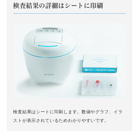
検査結果の詳細はシートに印刷
検査結果はシートに印刷します。数値やグラフ、イラ
ストが表示されているためわかりやすいです。