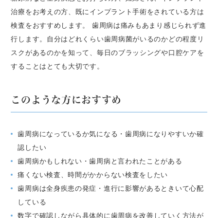
治療をお考えの方、既にインプラント手術をされている方は
検査をおすすめします。 歯周病は痛みもあまり感じられず進
行します。自分はどれくらい歯周病菌がいるのかどの程度リ
スクがあるのかを知って、毎日のブラッシングや口腔ケアを
することはとても大切です。
このような方におすすめ
歯周病になっているか気になる・歯周病になりやすいか確
認したい
歯周病かもしれない・歯周病と言われたことがある
痛くない検査、時間がかからない検査をしたい
歯周病は全身疾患の発症・進行に影響があるときいて心配
している
数字で確認しながら具体的に歯周病を改善していく方法が