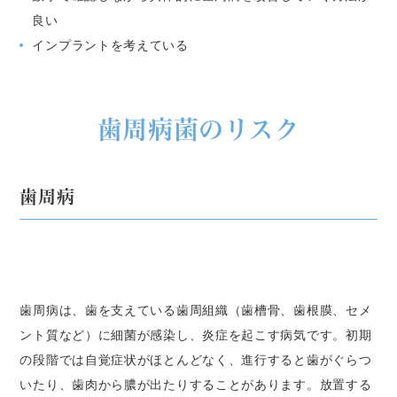
良い
インプラントを考えている
歯周病菌のリスク
歯周病
歯周病は、歯を支えている歯周組織（歯槽骨、歯根膜、セメ
ント質など）に細菌が感染し、炎症を起こす病気です。初期
の段階では自覚症状がほとんどなく、進行すると歯がぐらつ
いたり、歯肉から膿が出たりすることがあります。放置する