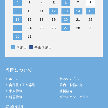
2
3
4
5
6
7
8
9
10
11
12
13
14
15
16
17
18
19
20
21
22
23
24
25
26
27
28
29
30
31
休診日
午後休診日
当院について
ホーム
初めての方へ
歯科技工士が常駐
院内・設備紹介
求人情報
症例紹介
新着情報
プライバシーポリシー
診療案内