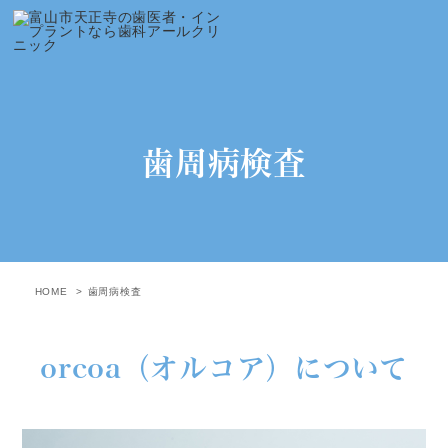
歯周病検査
HOME
歯周病検査
orcoa（オルコア）について