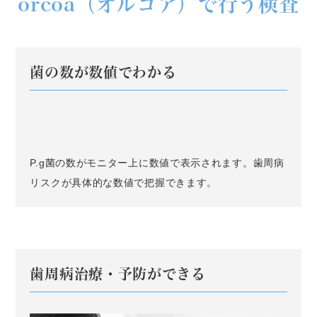
orcoa（オルコア）で行う検査
菌の数が数値でわかる
P.g菌の数がモニター上に数値で表示されます。歯周病
リスクが具体的な数値で把握できます。
歯周病治療・予防ができる