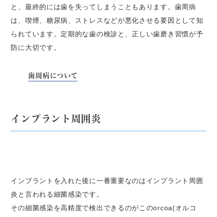
と、最終的には歯を失ってしまうこともあります。歯周病
は、喫煙、糖尿病、ストレスなどが悪化させる要因として知
られています。定期的な歯の検診と、正しい歯磨き習慣が予
防に大切です。
歯周病について
インプラント周囲炎
インプラントを入れた後に一番重要なのはインプラント周囲
炎と言われる細菌感染です。
その細菌感染を高精度で検出できるのがこのorcoa(オルコ