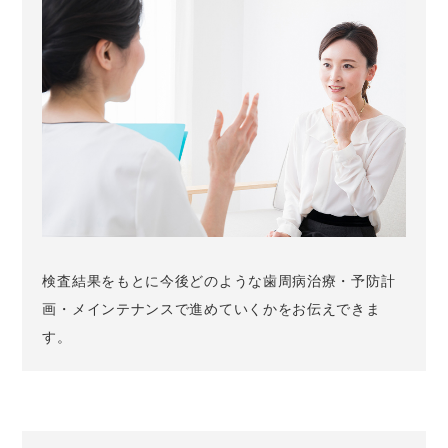
検査結果をもとに今後どのような歯周病治療・予防計
画・メインテナンスで進めていくかをお伝えできま
す。