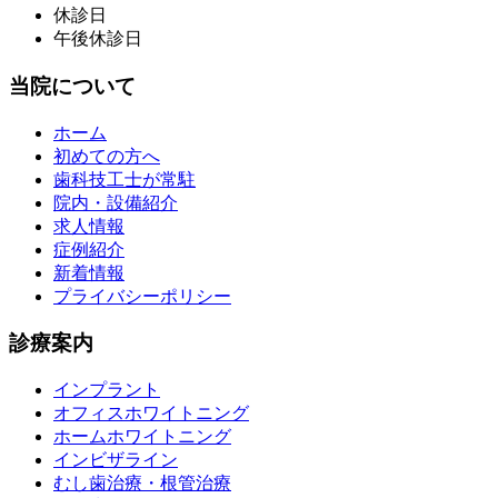
休診日
午後休診日
当院について
ホーム
初めての方へ
歯科技工士が常駐
院内・設備紹介
求人情報
症例紹介
新着情報
プライバシーポリシー
診療案内
インプラント
オフィスホワイトニング
ホームホワイトニング
インビザライン
むし歯治療・根管治療