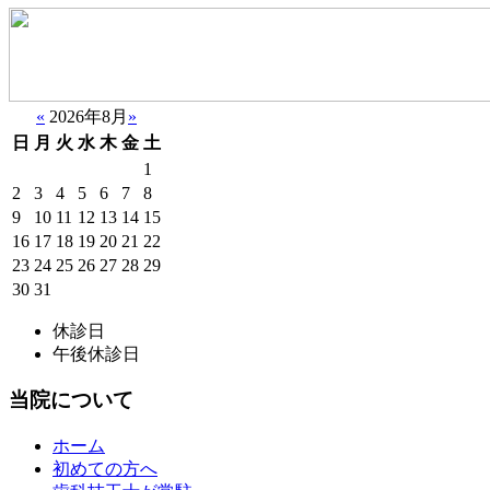
«
2026年8月
»
日
月
火
水
木
金
土
1
2
3
4
5
6
7
8
9
10
11
12
13
14
15
16
17
18
19
20
21
22
23
24
25
26
27
28
29
30
31
休診日
午後休診日
当院について
ホーム
初めての方へ